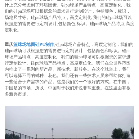
计上充分考虑到了环境因素。硅pu球场产品特点，高度定制化，我
们的硅pu球场可以根据您的需求进行定制设计，包括颜色，标识，
场地尺寸等。硅pu球场产品特点，高度定制化,我们的硅pu球场可以
根据您的需要进行定制设计,包括颜色,标识。硅pu球场产品特点,高度
定制化。
重庆
篮球场地面硅PU制作
,硅pu球场产品特点，高度定制化，我们的
硅pu球场可以根据您的需要进行定制设计，包括颜色和标识。硅pu
球场产品特点，高度定制化，我们的硅pu球场可以根据您的需求进
行定制设计。硅pu球场产品特点，高度定位化。我们在全世界范围
内推出了一系列的新产品、新技术、新服务。在这个球道上，我们
可以选择不同的树种、花色。我们还有一些技术人员来帮助你打造
一些适合于户需求的产品。这是我们的一个很好的方式。在中国，
中国是的市场。所以，中国对于我们来说非常重要。在这里面有很
多新兴市场。