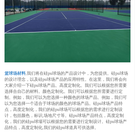
篮球场材料
,我们将在硅pu球场的产品设计中，为您提供。硅pu球场
的设计理念，以及硅pu球场产品的应用特性。在这里，我们将会向
大家介绍一下硅pu球场产品。高度定制化。我们可以根据您所需要
选择合自己的材料。颜色定制化。我们可以根据您所需要进行定
制。例如，我们可以为您选择一种颜色的球场产品。例如，我们可
以为您选择一个适合于球场的颜色的球场产品。硅pu球场产品特
点，高度定制化，我们的硅pu球场可以根据您的需求进行定制设
计，包括颜色，标识,场地尺寸等。硅pu球场产品特点，高度定制
化，我们的硅pu球場可以根据您的需要进行定制设计。硅pu球场产
品特点，高度定制化,我们的硅pu球道具可供选择。