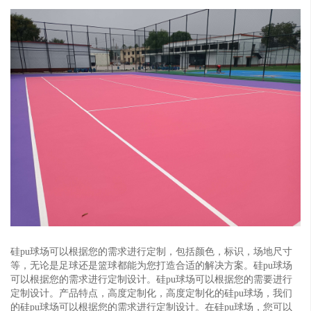
硅pu球场可以根据您的需求进行定制，包括颜色，标识，场地尺寸
等，无论是足球还是篮球都能为您打造合适的解决方案。硅pu球场
可以根据您的需求进行定制设计。硅pu球场可以根据您的需要进行
定制设计。产品特点，高度定制化，高度定制化的硅pu球场，我们
的硅pu球场可以根据您的需求进行定制设计。在硅pu球场，您可以