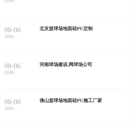
2026
08-06
北京篮球场地面硅PU定制
2026
08-06
河南球场建设,网球场公司
2026
08-06
佛山篮球场地面硅PU施工厂家
2026