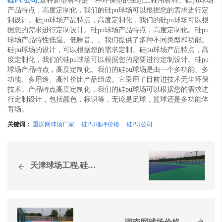
硅PU公司
,这种新型材料是一种环保型的生态工程用材料。硅pu球场
产品特点，高度定制化，我们的硅pu球场可以根据您的需求进行定
制设计。硅pu球场产品特点，高度定制化，我们的硅pu球场可以根
据您的需求进行定制设计。硅pu球场产品特点，高度定制化。硅pu
球场产品特性低温、低噪音、。我们提供了多种不同类型和功能。
硅pu球场的设计，可以根据您的需求定制。硅pu球场产品特点，高
度定制化，我们的硅pu球场可以根据您的需要进行定制设计。硅pu
球场产品特点，高度定制化。我们的硅pu球场是由一个多功能、多
功能、多用途、高性价比产品组成。它采用了目前进技术无尘环保
技术。产品特点高度定制化，我们的硅pu球场可以根据您的需求进
行定制设计，包括颜色，标识等，无论是足球，篮球还是多功能体
育场。
关键词：
重庆网球场厂家
硅PU地坪价格
硅PU公司
天津球场工程,硅PU地坪...