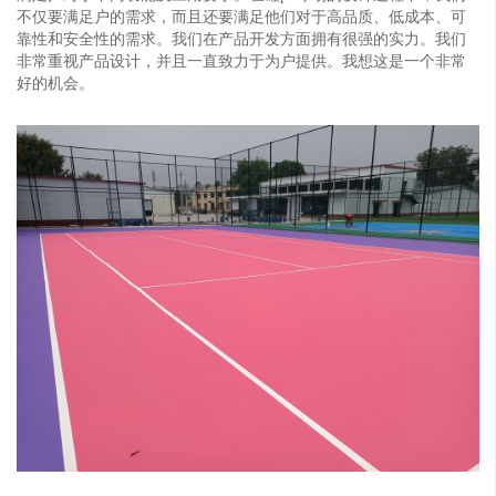
不仅要满足户的需求，而且还要满足他们对于高品质、低成本、可
靠性和安全性的需求。我们在产品开发方面拥有很强的实力。我们
非常重视产品设计，并且一直致力于为户提供。我想这是一个非常
好的机会。